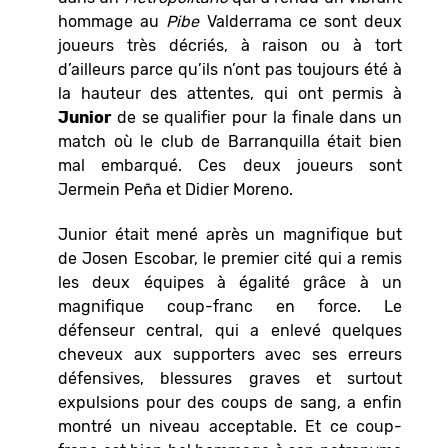
hommage au
Pibe
Valderrama ce sont deux
joueurs très décriés, à raison ou à tort
d’ailleurs parce qu’ils n’ont pas toujours été à
la hauteur des attentes, qui ont permis à
Junior
de se qualifier pour la finale dans un
match où le club de Barranquilla était bien
mal embarqué. Ces deux joueurs sont
Jermein Peña et Didier Moreno.
Junior était mené après un magnifique but
de Josen Escobar, le premier cité qui a remis
les deux équipes à égalité grâce à un
magnifique coup-franc en force. Le
défenseur central, qui a enlevé quelques
cheveux aux supporters avec ses erreurs
défensives, blessures graves et surtout
expulsions pour des coups de sang, a enfin
montré un niveau acceptable. Et ce coup-