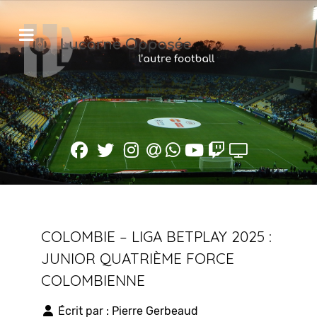
COLOMBIE – LIGA BETPLAY 2025 :
JUNIOR QUATRIÈME FORCE
COLOMBIENNE
Écrit par :
Pierre Gerbeaud