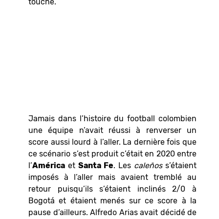
touche.
Jamais dans l’histoire du football colombien
une équipe n’avait réussi à renverser un
score aussi lourd à l’aller. La dernière fois que
ce scénario s’est produit c’était en 2020 entre
l’
América
et
Santa Fe
. Les
caleños
s’étaient
imposés à l’aller mais avaient tremblé au
retour puisqu’ils s’étaient inclinés 2/0 à
Bogotá et étaient menés sur ce score à la
pause d’ailleurs. Alfredo Arias avait décidé de