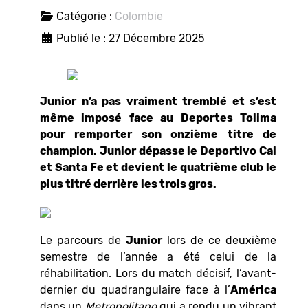
Catégorie :
Colombie
Publié le : 27 Décembre 2025
Junior n’a pas vraiment tremblé et s’est
même imposé face au Deportes Tolima
pour remporter son onzième titre de
champion. Junior dépasse le Deportivo Cal
et Santa Fe et devient le quatrième club le
plus titré derrière les trois gros.
Le parcours de
Junior
lors de ce deuxième
semestre de l’année a été celui de la
réhabilitation. Lors du match décisif, l’avant-
dernier du quadrangulaire face à l’
América
dans un
Metropolitano
qui a rendu un vibrant