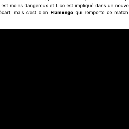
est moins dangereux et Lico est impliqué dans un nouvea
’écart, mais c’est bien
Flamengo
qui remporte ce match 