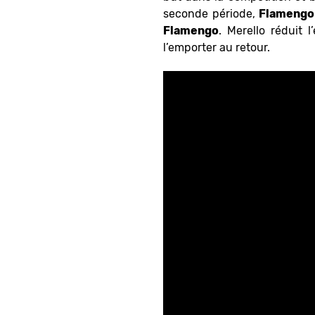
seconde période,
Flamengo
Flamengo
. Merello réduit l
l’emporter au retour.