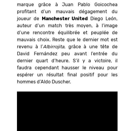
marque grâce à Juan Pablo Goicochea
profitant d’un mauvais dégagement du
joueur de
Manchester United
Diego León,
auteur d’un match très moyen, à l’image
d’une rencontre équilibrée et peuplée de
mauvais choix. Reste que le dernier mot est
revenu à l’
Albirrojita
, grâce à une tête de
David Fernández peu avant l’entrée du
dernier quart d’heure. S’il y a victoire, il
faudra cependant hausser le niveau pour
espérer un résultat final positif pour les
hommes d’Aldo Duscher.