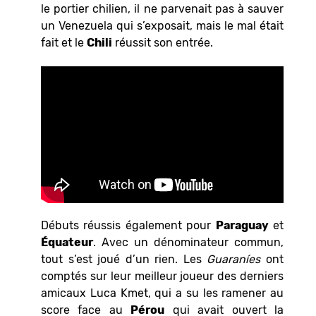
le portier chilien, il ne parvenait pas à sauver
un Venezuela qui s’exposait, mais le mal était
fait et le
Chili
réussit son entrée.
Débuts réussis également pour
Paraguay
et
Équateur
. Avec un dénominateur commun,
tout s’est joué d’un rien. Les
Guaraníes
ont
comptés sur leur meilleur joueur des derniers
amicaux Luca Kmet, qui a su les ramener au
score face au
Pérou
qui avait ouvert la