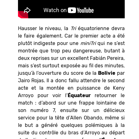
Hausser le niveau, la
Tri
équatorienne devra
le faire également. Car le premier acte a été
plutôt indigeste pour une
miniTri
qui ne s’est
montrée que trop peu dangereuse, butant à
deux reprises sur un excellent Fabián Pereira,
mais s’est surtout exposée au fil des minutes,
jusqu’à l’ouverture du score de la
Bolivie
par
Jairo Rojas. Il a donc fallu attendre le second
acte et la montée en puissance de Keny
Arroyo pour voir l’
Équateur
retourner le
match : d’abord sur une frappe lointaine de
son numéro 7, ensuite sur un délicieux
service pour la tête d’Allen Obando, même si
le but a généré quelques polémiques à la
suite du contrôle du bras d’Arroyo au départ