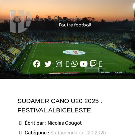
SUDAMERICANO U20 2025 :
FESTIVAL ALBICELESTE
Écrit par :
Nicolas Cougot
Catégorie :
Sudamericano U20 2025