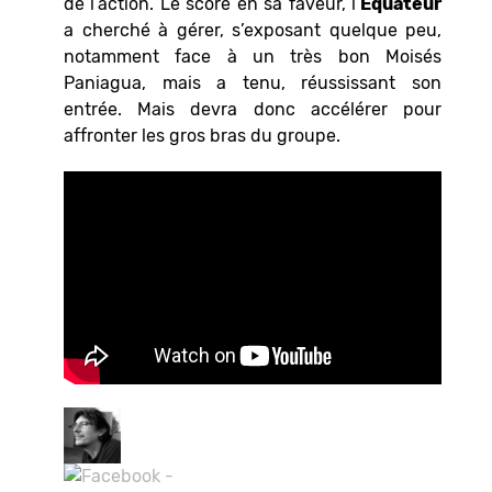
de l’action. Le score en sa faveur, l’
Équateur
a cherché à gérer, s’exposant quelque peu,
notamment face à un très bon Moisés
Paniagua, mais a tenu, réussissant son
entrée. Mais devra donc accélérer pour
affronter les gros bras du groupe.