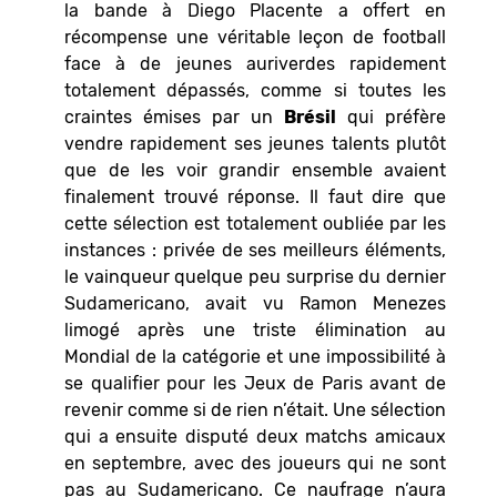
la bande à Diego Placente a offert en
récompense une véritable leçon de football
face à de jeunes auriverdes rapidement
totalement dépassés, comme si toutes les
craintes émises par un
Brésil
qui préfère
vendre rapidement ses jeunes talents plutôt
que de les voir grandir ensemble avaient
finalement trouvé réponse. Il faut dire que
cette sélection est totalement oubliée par les
instances : privée de ses meilleurs éléments,
le vainqueur quelque peu surprise du dernier
Sudamericano, avait vu Ramon Menezes
limogé après une triste élimination au
Mondial de la catégorie et une impossibilité à
se qualifier pour les Jeux de Paris avant de
revenir comme si de rien n’était. Une sélection
qui a ensuite disputé deux matchs amicaux
en septembre, avec des joueurs qui ne sont
pas au Sudamericano. Ce naufrage n’aura