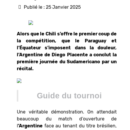
Publié le : 25 Janvier 2025
Alors que le Chili s’offre le premier coup de
la compétition, que le Paraguay et
l’
Équateur s’imposent dans la douleur,
l’Argentine de Diego Placente a conclut la
première journée du Sudamericano par un
récital.
Guide du tournoi
Une véritable démonstration. On attendait
beaucoup du match d’ouverture de
l
’Argentine
face au tenant du titre brésilien,