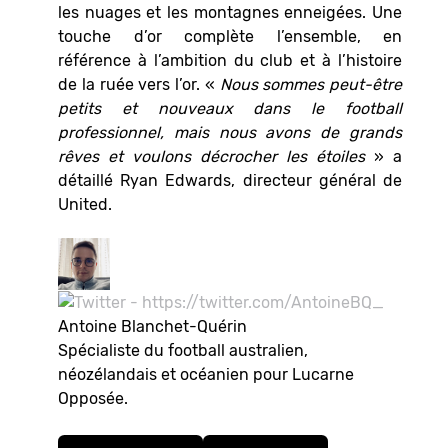
les nuages et les montagnes enneigées. Une
touche d’or complète l’ensemble, en
référence à l’ambition du club et à l’histoire
de la ruée vers l’or. «
Nous sommes peut-être
petits et nouveaux dans le football
professionnel, mais nous avons de grands
rêves et voulons décrocher les étoiles
» a
détaillé Ryan Edwards, directeur général de
United.
Antoine Blanchet-Quérin
Spécialiste du football australien,
néozélandais et océanien pour Lucarne
Opposée.