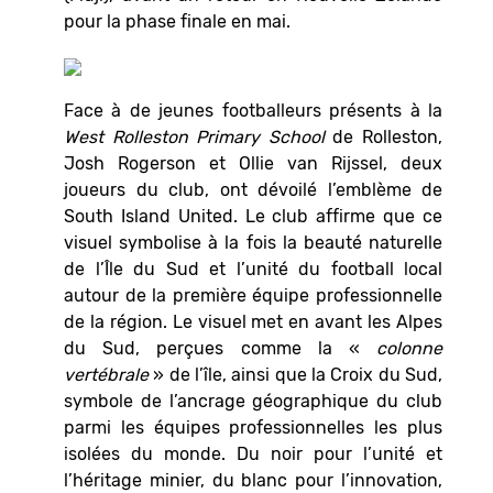
pour la phase finale en mai.
Face à de jeunes footballeurs présents à la
West Rolleston Primary School
de Rolleston,
Josh Rogerson et Ollie van Rijssel, deux
joueurs du club, ont dévoilé l’emblème de
South Island United. Le club affirme que ce
visuel symbolise à la fois la beauté naturelle
de l’Île du Sud et l’unité du football local
autour de la première équipe professionnelle
de la région. Le visuel met en avant les Alpes
du Sud, perçues comme la «
colonne
vertébrale
» de l’île, ainsi que la Croix du Sud,
symbole de l’ancrage géographique du club
parmi les équipes professionnelles les plus
isolées du monde. Du noir pour l’unité et
l’héritage minier, du blanc pour l’innovation,