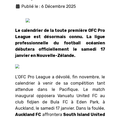
Publié le : 6 Décembre 2025
Le calendrier de la toute première OFC Pro
League est désormais connu. La ligue
professionnelle du football océanien
débutera officiellement le samedi 17
janvier en Nouvelle-Zélande.
L’OFC Pro League a dévoilé, fin novembre, le
calendrier à venir de sa compétition tant
attendue dans le Pacifique. Le match
inaugural opposera Vanuatu United FC au
club fidjien de Bula FC à Eden Park, à
Auckland, le samedi 17 janvier. Dans la foulée,
Auckland FC
affrontera
South Island United