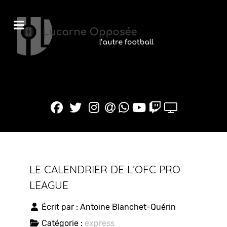
LE CALENDRIER DE L’OFC PRO
LEAGUE
Écrit par :
Antoine Blanchet-Quérin
Catégorie :
express