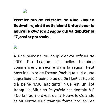
Premier pro de l'histoire de Niue, Jaylen
Rodwell rejoint South Island United pour la
nouvelle
OFC Pro League
qui va débuter le
17 janvier prochain.
À une semaine du coup d’envoi officiel de
l’OFC Pro League, les belles histoires
commencent à s’écrire dans la région. Petit
pays insulaire de l'océan Pacifique sud d’une
superficie d’à peine plus de 261 km² et habité
d’à peine 1700 habitants, Niue est un îlot
tranquille. Situé en Polynésie occidentale, à 2
400 km au nord-est de la Nouvelle-Zélande
et au centre d'un triangle formé par les îles