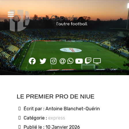
LE PREMIER PRO DE NIUE
Écrit par :
Antoine Blanchet-Quérin
Catégorie :
express
Publié le : 10 Janvier 2026