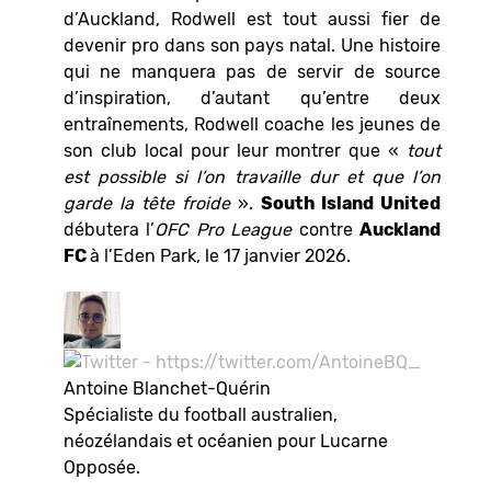
d’Auckland, Rodwell est tout aussi fier de
devenir pro dans son pays natal. Une histoire
qui ne manquera pas de servir de source
d’inspiration, d’autant qu’entre deux
entraînements, Rodwell coache les jeunes de
son club local pour leur montrer que «
tout
est possible si l’on travaille dur et que l’on
garde la tête froide
».
South Island United
débutera l’
OFC Pro League
contre
Auckland
FC
à l’Eden Park, le 17 janvier 2026.
Antoine Blanchet-Quérin
Spécialiste du football australien,
néozélandais et océanien pour Lucarne
Opposée.