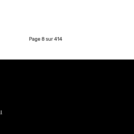
Page 8 sur 414