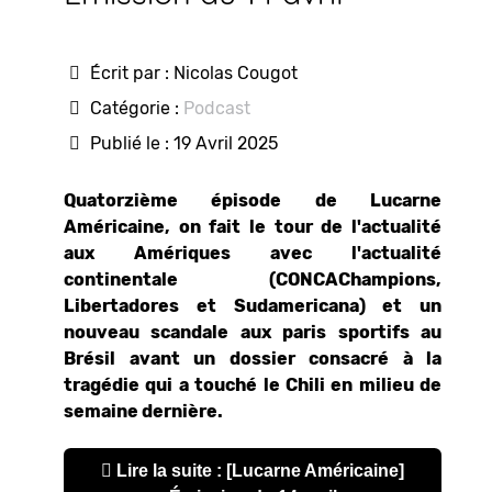
Écrit par :
Nicolas Cougot
Catégorie :
Podcast
Publié le : 19 Avril 2025
Quatorzième épisode de Lucarne
Américaine, on fait le tour de l'actualité
aux Amériques avec l'actualité
continentale (CONCAChampions,
Libertadores et Sudamericana) et un
nouveau scandale aux paris sportifs au
Brésil avant un dossier consacré à la
tragédie qui a touché le Chili en milieu de
semaine dernière.
Lire la suite : [Lucarne Américaine]