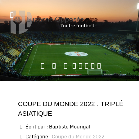
COUPE DU MONDE 2022 : TRIPLÉ
ASIATIQUE
Écrit par :
Baptiste Mourigal
Catégorie :
Coupe du Monde 2022