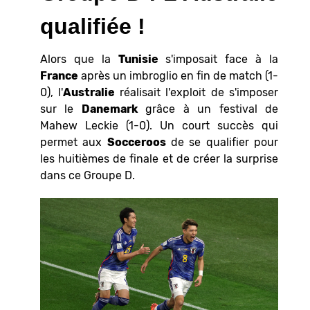
qualifiée !
Alors que la
Tunisie
s'imposait face à la
France
après un imbroglio en fin de match (1-
0), l'
Australie
réalisait l'exploit de s'imposer
sur le
Danemark
grâce à un festival de
Mahew Leckie (1-0). Un court succès qui
permet aux
Socceroos
de se qualifier pour
les huitièmes de finale et de créer la surprise
dans ce Groupe D.