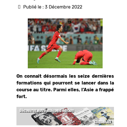
Publié le : 3 Décembre 2022
On connait désormais les seize dernières
formations qui pourront se lancer dans la
course au titre. Parmi elles, l’Asie a frappé
fort.