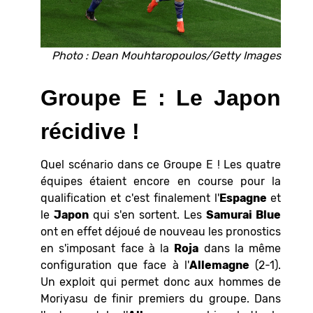
Photo : Dean Mouhtaropoulos/Getty Images
Groupe E : Le Japon
récidive !
Quel scénario dans ce Groupe E ! Les quatre
équipes étaient encore en course pour la
qualification et c'est finalement l'
Espagne
et
le
Japon
qui s'en sortent. Les
Samurai Blue
ont en effet déjoué de nouveau les pronostics
en s'imposant face à la
Roja
dans la même
configuration que face à l'
Allemagne
(2-1).
Un exploit qui permet donc aux hommes de
Moriyasu de finir premiers du groupe. Dans