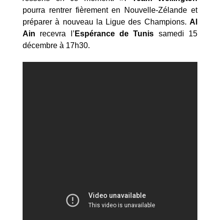
pourra rentrer fièrement en Nouvelle-Zélande et
préparer à nouveau la Ligue des Champions.
Al
Ain
recevra l’
Espérance de Tunis
samedi 15
décembre à 17h30.