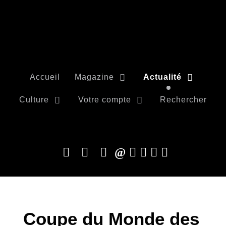
Accueil
Magazine
Actualité
Culture
Votre compte
Rechercher
Coupe du Monde des