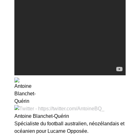
Antoine Blanchet-Quérin
Spécialiste du football australien, néozélandais et
océanien pour Lucarne Opposée.