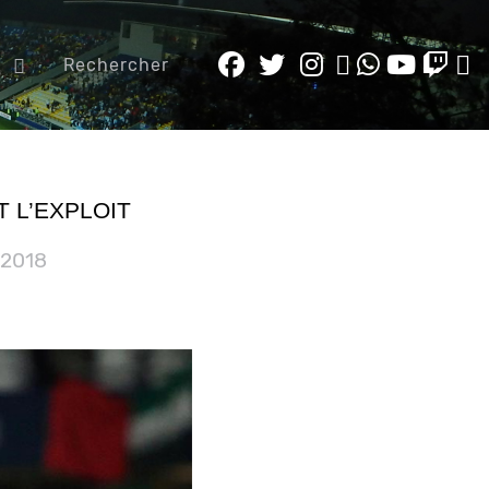
e
Rechercher
T L’EXPLOIT
 2018