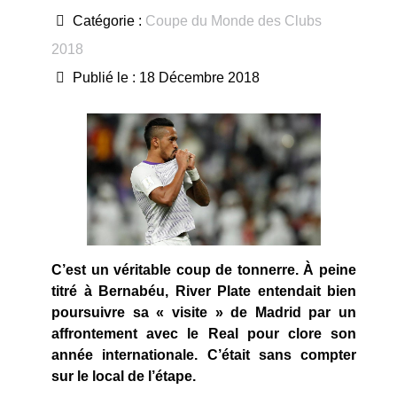
Catégorie :
Coupe du Monde des Clubs
2018
Publié le : 18 Décembre 2018
C’est un véritable coup de tonnerre. À peine
titré à Bernabéu, River Plate entendait bien
poursuivre sa « visite » de Madrid par un
affrontement avec le Real pour clore son
année internationale. C’était sans compter
sur le local de l’étape.