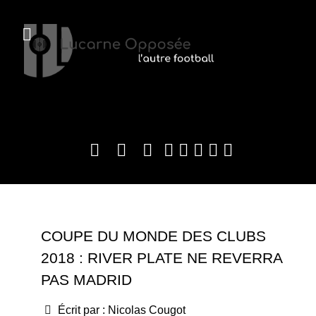
COUPE DU MONDE DES CLUBS
2018 : RIVER PLATE NE REVERRA
PAS MADRID
Écrit par :
Nicolas Cougot