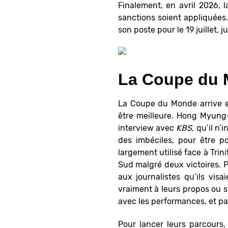
Finalement, en avril 2026, 
sanctions soient appliquées
son poste pour le 19 juillet,
La Coupe du 
La Coupe du Monde arrive en
être meilleure. Hong Myung-
interview avec
KBS
, qu’il n
des imbéciles, pour être p
largement utilisé face à Tri
Sud malgré deux victoires. 
aux journalistes qu’ils visa
vraiment à leurs propos ou s
avec les performances, et p
Pour lancer leurs parcours,