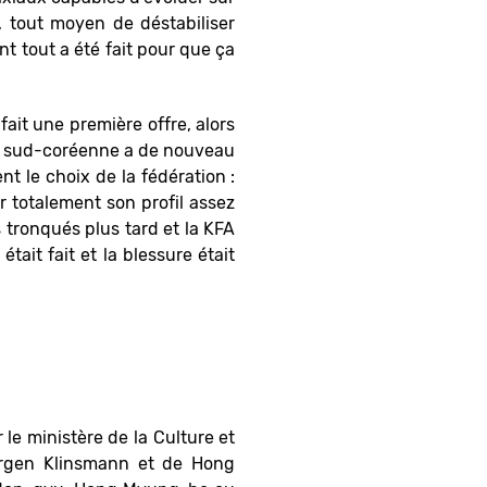
, tout moyen de déstabiliser
nt tout a été fait pour que ça
fait une première offre, alors
ion sud-coréenne a de nouveau
t le choix de la fédération :
r totalement son profil assez
 tronqués plus tard et la KFA
 était fait et la blessure était
le ministère de la Culture et
Jürgen Klinsmann et de Hong