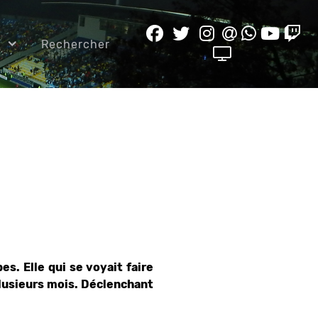
e
Rechercher
s. Elle qui se voyait faire
lusieurs mois. Déclenchant