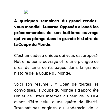
À quelques semaines du grand rendez-
vous mondial, Lucarne Opposée a lancé les
précommandes de son huitième ouvrage
qui vous plonge dans la grande histoire de
la Coupe du Monde.
C'est un cadeau unique qui vous est proposé.
Notre huitième ouvrage offre une plongée de
près de cinq cents pages dans la grande
histoire de la Coupe du Monde.
Voici son résumé : « Objet de toutes les
convoitises, la Coupe du Monde a d’abord été
l’objet de luttes internes au sein de la FIFA
avant d’être celui d’une quête de liberté.
Trouvant ses origines au lendemain de la