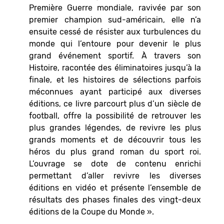
Première Guerre mondiale, ravivée par son
premier champion sud-américain, elle n’a
ensuite cessé de résister aux turbulences du
monde qui l’entoure pour devenir le plus
grand événement sportif. À travers son
Histoire, racontée des éliminatoires jusqu’à la
finale, et les histoires de sélections parfois
méconnues ayant participé aux diverses
éditions, ce livre parcourt plus d’un siècle de
football, offre la possibilité de retrouver les
plus grandes légendes, de revivre les plus
grands moments et de découvrir tous les
héros du plus grand roman du sport roi.
L’ouvrage se dote de contenu enrichi
permettant d’aller revivre les diverses
éditions en vidéo et présente l’ensemble de
résultats des phases finales des vingt-deux
éditions de la Coupe du Monde ».