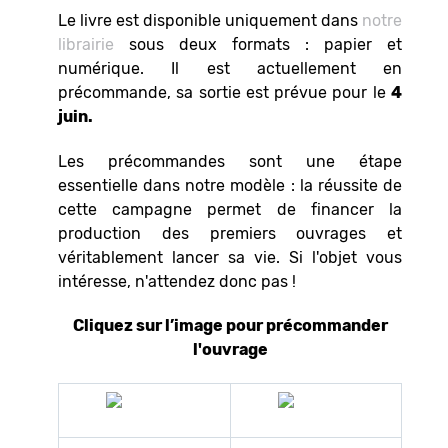
Le livre est disponible uniquement dans
notre
librairie
sous deux formats : papier et
numérique. Il est actuellement en
précommande, sa sortie est prévue pour le
4
juin.
Les précommandes sont une étape
essentielle dans notre modèle : la réussite de
cette campagne permet de financer la
production des premiers ouvrages et
véritablement lancer sa vie. Si l'objet vous
intéresse, n'attendez donc pas !
Cliquez sur l’image pour précommander
l'ouvrage