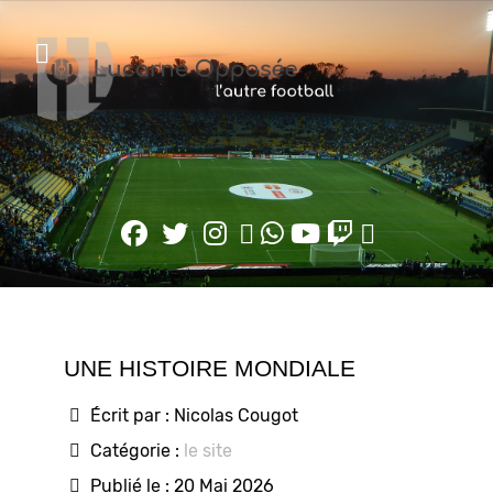
UNE HISTOIRE MONDIALE
Écrit par :
Nicolas Cougot
Catégorie :
le site
Publié le : 20 Mai 2026