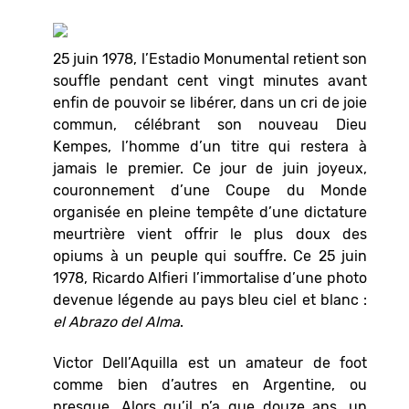
25 juin 1978, l’Estadio Monumental retient son
souffle pendant cent vingt minutes avant
enfin de pouvoir se libérer, dans un cri de joie
commun, célébrant son nouveau Dieu
Kempes, l’homme d’un titre qui restera à
jamais le premier. Ce jour de juin joyeux,
couronnement d’une Coupe du Monde
organisée en pleine tempête d’une dictature
meurtrière vient offrir le plus doux des
opiums à un peuple qui souffre. Ce 25 juin
1978, Ricardo Alfieri l’immortalise d’une photo
devenue légende au pays bleu ciel et blanc :
el Abrazo del Alma
.
Victor Dell’Aquilla est un amateur de foot
comme bien d’autres en Argentine, ou
presque. Alors qu’il n’a que douze ans, un