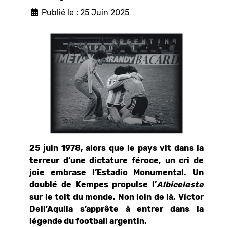
Publié le : 25 Juin 2025
25 juin 1978, alors que le pays vit dans la
terreur d’une dictature féroce, un cri de
joie embrase l’Estadio Monumental. Un
doublé de Kempes propulse l’
Albiceleste
sur le toit du monde. Non loin de là, Víctor
Dell’Aquila s’apprête à entrer dans la
légende du football argentin.