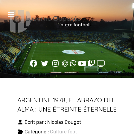
ARGENTINE 1978, EL ABRAZO DEL
ALMA : UNE ÉTREINTE ÉTERNELLE
Écrit par :
Nicolas Cougot
Catégorie :
Culture foot