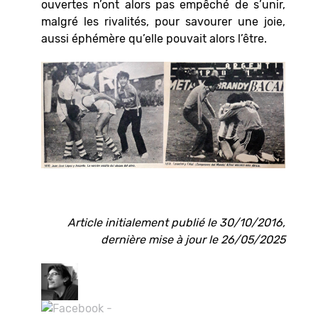
ouvertes n’ont alors pas empêché de s’unir,
malgré les rivalités, pour savourer une joie,
aussi éphémère qu’elle pouvait alors l’être.
Article initialement publié le 30/10/2016,
dernière mise à jour le 26/05/2025