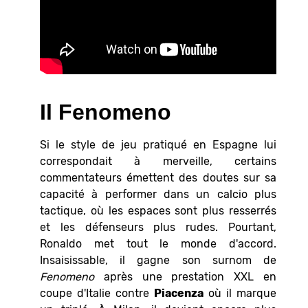
Il Fenomeno
Si le style de jeu pratiqué en Espagne lui
correspondait à merveille, certains
commentateurs émettent des doutes sur sa
capacité à performer dans un calcio plus
tactique, où les espaces sont plus resserrés
et les défenseurs plus rudes. Pourtant,
Ronaldo met tout le monde d'accord.
Insaisissable, il gagne son surnom de
Fenomeno
après une prestation XXL en
coupe d'Italie contre
Piacenza
où il marque