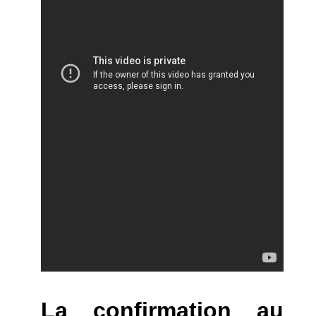
La confirmation au