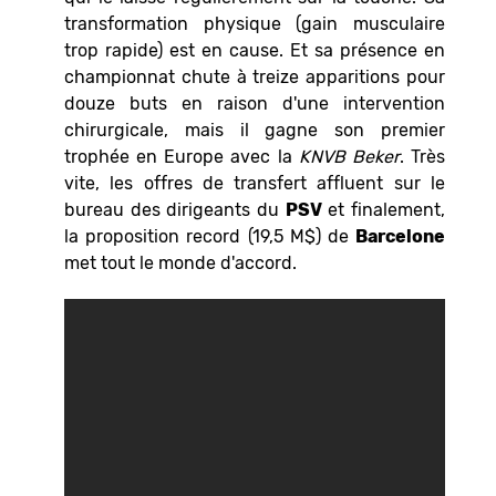
transformation physique (gain musculaire
trop rapide) est en cause. Et sa présence en
championnat chute à treize apparitions pour
douze buts en raison d'une intervention
chirurgicale, mais il gagne son premier
trophée en Europe avec la
KNVB Beker
. Très
vite, les offres de transfert affluent sur le
bureau des dirigeants du
PSV
et finalement,
la proposition record (19,5 M$) de
Barcelone
met tout le monde d'accord.