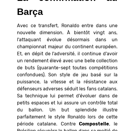
Barça
Avec ce transfert, Ronaldo entre dans une
nouvelle dimension. À bientôt vingt ans,
l'attaquant évolue désormais dans un
championnat majeur du continent européen.
Et, en dépit de l'adversité, il continue d'avoir
un rendement élevé avec une belle collection
de buts (quarante-sept toutes compétitions
confondues). Son style de jeu basé sur la
puissance, la vitesse et la résistance aux
défenseurs adverses séduit les fans catalans.
Sa technique lui permet d'évoluer dans de
petits espaces et lui assure un contrôle total
du ballon. Un but splendide illustre
parfaitement le style Ronaldo lors de cette
période catalane. Contre
Compostelle
, le
Brésilien récupère le ballon dans sa moitié de