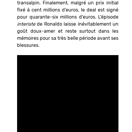
transalpin. Finalement, malgré un prix initial
fixé à cent millions d'euros, le deal est signé
pour quarante-six millions d'euros. L'épisode
interiste
de Ronaldo laisse inévitablement un
goût doux-amer et reste surtout dans les
mémoires pour sa très belle période avant ses
blessures.