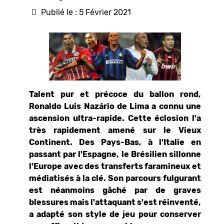
Publié le : 5 Février 2021
Talent pur et précoce du ballon rond,
Ronaldo Luis Nazário de Lima a connu une
ascension ultra-rapide. Cette éclosion l'a
très rapidement amené sur le Vieux
Continent. Des Pays-Bas, à l'Italie en
passant par l'Espagne, le Brésilien sillonne
l'Europe avec des transferts faramineux et
médiatisés à la clé. Son parcours fulgurant
est néanmoins gâché par de graves
blessures mais l'attaquant s'est réinventé,
a adapté son style de jeu pour conserver