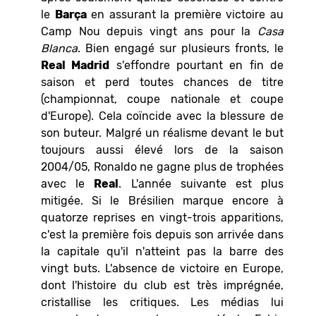
le
Barça
en assurant la première victoire au
Camp Nou depuis vingt ans pour la
Casa
Blanca
. Bien engagé sur plusieurs fronts, le
Real Madrid
s'effondre pourtant en fin de
saison et perd toutes chances de titre
(championnat, coupe nationale et coupe
d'Europe). Cela coïncide avec la blessure de
son buteur. Malgré un réalisme devant le but
toujours aussi élevé lors de la saison
2004/05, Ronaldo ne gagne plus de trophées
avec le
Real
. L'année suivante est plus
mitigée. Si le Brésilien marque encore à
quatorze reprises en vingt-trois apparitions,
c'est la première fois depuis son arrivée dans
la capitale qu'il n'atteint pas la barre des
vingt buts. L'absence de victoire en Europe,
dont l'histoire du club est très imprégnée,
cristallise les critiques. Les médias lui