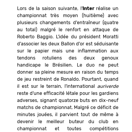
Lors de la saison suivante, l'
Inter
réalise un
championnat très moyen (huitième) avec
plusieurs changements d'entraîneur (quatre
au total) malgré le renfort en attaque de
Roberto Baggio. L'idée du président Moratti
d'associer les deux Ballon d'or est séduisante
sur le papier mais une inflammation aux
tendons rotuliens des deux genoux
handicape le Brésilien. Le duo ne peut
donner sa pleine mesure en raison du temps
de jeu restreint de Ronaldo. Pourtant, quand
il est sur le terrain, l'international
auriverde
reste d'une efficacité létale pour les gardiens
adverses, signant quatorze buts en dix-neuf
matchs de championnat. Malgré ce déficit de
minutes jouées, il parvient tout de même à
devenir le meilleur buteur du club en
championnat et toutes compétitions