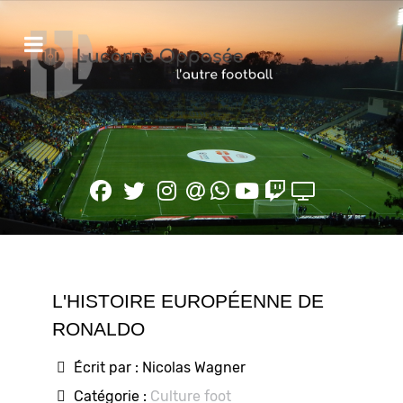
L'HISTOIRE EUROPÉENNE DE
RONALDO
Écrit par :
Nicolas Wagner
Catégorie :
Culture foot