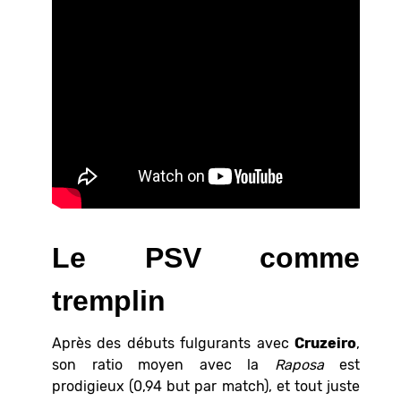
Le PSV comme
tremplin
Après des débuts fulgurants avec
Cruzeiro
,
son ratio moyen avec la
Raposa
est
prodigieux (0,94 but par match), et tout juste