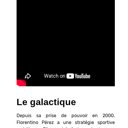
Le galactique
Depuis sa prise de pouvoir en 2000,
Florentino Pérez a une stratégie sportive