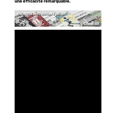
une efficacité remarquable.