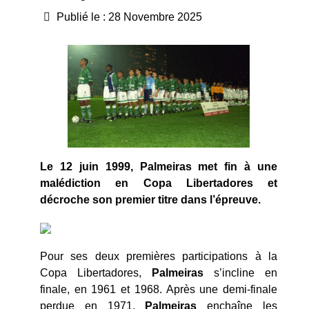
Publié le : 28 Novembre 2025
Le 12 juin 1999, Palmeiras met fin à une
malédiction en Copa Libertadores et
décroche son premier titre dans l’épreuve.
Pour ses deux premières participations à la
Copa Libertadores,
Palmeiras
s’incline en
finale, en 1961 et 1968. Après une demi-finale
perdue en 1971,
Palmeiras
enchaîne les