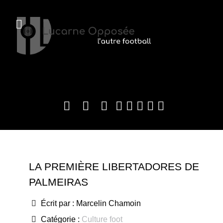
LA PREMIÈRE LIBERTADORES DE
PALMEIRAS
Écrit par :
Marcelin Chamoin
Catégorie :
Culture foot