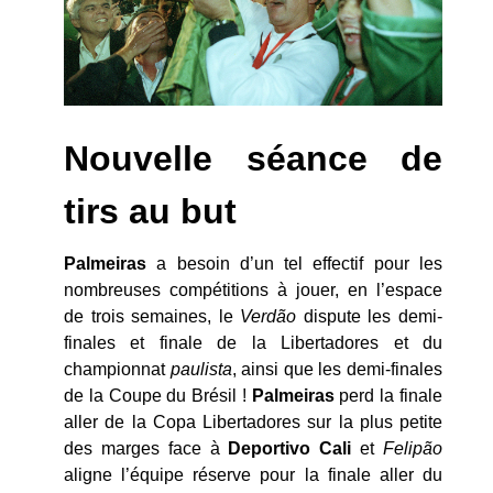
Nouvelle séance de
tirs au but
Palmeiras
a besoin d’un tel effectif pour les
nombreuses compétitions à jouer, en l’espace
de trois semaines, le
Verdão
dispute les demi-
finales et finale de la Libertadores et du
championnat
paulista
, ainsi que les demi-finales
de la Coupe du Brésil !
Palmeiras
perd la finale
aller de la Copa Libertadores sur la plus petite
des marges face à
Deportivo Cali
et
Felipão
aligne l’équipe réserve pour la finale aller du