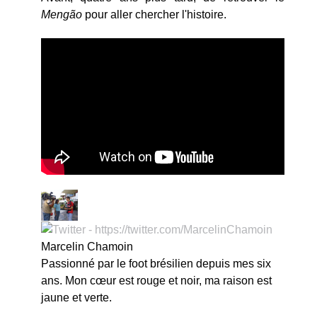
Mengão
pour aller chercher l'histoire.
Marcelin Chamoin
Passionné par le foot brésilien depuis mes six
ans. Mon cœur est rouge et noir, ma raison est
jaune et verte.