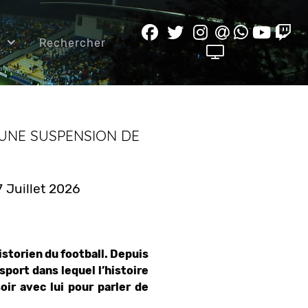
Rechercher
 UNE SUSPENSION DE
 7 Juillet 2026
istorien du football. Depuis
 sport dans lequel l’histoire
oir avec lui pour parler de