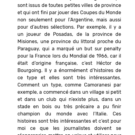
sont issus de toutes petites villes de province
et qui ont fini par jouer des Coupes du Monde
non seulement pour l’Argentine, mais aussi
pour d’autres sélections. Par exemple, il y a
un joueur de Posadas, de la province de
Misiones, une province du littoral proche du
Paraguay, qui a marqué un but sur penalty
pour la France lors du Mondial de 1966, car il
était d’origine française, c’est Héctor de
Bourgoing. Il y a énormément d’histoires de
ce type et elles sont très intéressantes.
Comment un type, comme Camoranesi par
exemple, a commencé dans un village si petit
et dans un club qui n’existe plus, dans un
stade en bois ou très précaire a pu finir
champion du monde avec l’Italie. Ces
histoires sont très intéressantes et c’est pour
moi ce que les journalistes doivent se