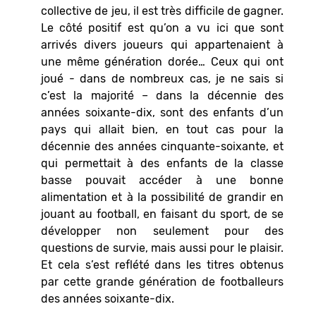
collective de jeu, il est très difficile de gagner.
Le côté positif est qu’on a vu ici que sont
arrivés divers joueurs qui appartenaient à
une même génération dorée… Ceux qui ont
joué - dans de nombreux cas, je ne sais si
c’est la majorité – dans la décennie des
années soixante-dix, sont des enfants d’un
pays qui allait bien, en tout cas pour la
décennie des années cinquante-soixante, et
qui permettait à des enfants de la classe
basse pouvait accéder à une bonne
alimentation et à la possibilité de grandir en
jouant au football, en faisant du sport, de se
développer non seulement pour des
questions de survie, mais aussi pour le plaisir.
Et cela s’est reflété dans les titres obtenus
par cette grande génération de footballeurs
des années soixante-dix.