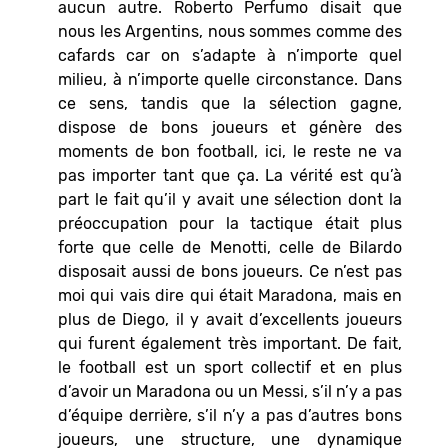
aucun autre. Roberto Perfumo disait que
nous les Argentins, nous sommes comme des
cafards car on s’adapte à n’importe quel
milieu, à n’importe quelle circonstance. Dans
ce sens, tandis que la sélection gagne,
dispose de bons joueurs et génère des
moments de bon football, ici, le reste ne va
pas importer tant que ça. La vérité est qu’à
part le fait qu’il y avait une sélection dont la
préoccupation pour la tactique était plus
forte que celle de Menotti, celle de Bilardo
disposait aussi de bons joueurs. Ce n’est pas
moi qui vais dire qui était Maradona, mais en
plus de Diego, il y avait d’excellents joueurs
qui furent également très important. De fait,
le football est un sport collectif et en plus
d’avoir un Maradona ou un Messi, s’il n’y a pas
d’équipe derrière, s’il n’y a pas d’autres bons
joueurs, une structure, une dynamique