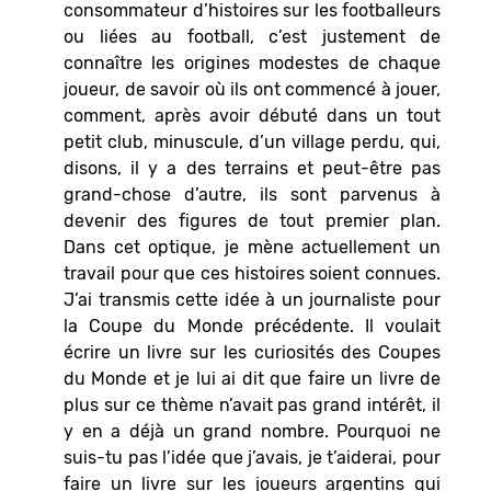
consommateur d’histoires sur les footballeurs
ou liées au football, c’est justement de
connaître les origines modestes de chaque
joueur, de savoir où ils ont commencé à jouer,
comment, après avoir débuté dans un tout
petit club, minuscule, d’un village perdu, qui,
disons, il y a des terrains et peut-être pas
grand-chose d’autre, ils sont parvenus à
devenir des figures de tout premier plan.
Dans cet optique, je mène actuellement un
travail pour que ces histoires soient connues.
J’ai transmis cette idée à un journaliste pour
la Coupe du Monde précédente. Il voulait
écrire un livre sur les curiosités des Coupes
du Monde et je lui ai dit que faire un livre de
plus sur ce thème n’avait pas grand intérêt, il
y en a déjà un grand nombre. Pourquoi ne
suis-tu pas l’idée que j’avais, je t’aiderai, pour
faire un livre sur les joueurs argentins qui