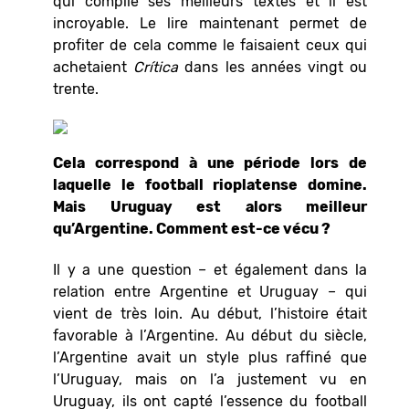
qui compile ses meilleurs textes et il est
incroyable. Le lire maintenant permet de
profiter de cela comme le faisaient ceux qui
achetaient
Crítica
dans les années vingt ou
trente.
Cela correspond à une période lors de
laquelle le football rioplatense domine.
Mais Uruguay est alors meilleur
qu’Argentine. Comment est-ce vécu ?
Il y a une question – et également dans la
relation entre Argentine et Uruguay – qui
vient de très loin. Au début, l’histoire était
favorable à l’Argentine. Au début du siècle,
l’Argentine avait un style plus raffiné que
l’Uruguay, mais on l’a justement vu en
Uruguay, ils ont capté l’essence du football