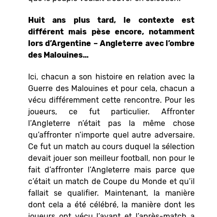
Huit ans plus tard, le contexte est
différent mais pèse encore, notamment
lors d’Argentine – Angleterre avec l’ombre
des Malouines…
Ici, chacun a son histoire en relation avec la
Guerre des Malouines et pour cela, chacun a
vécu différemment cette rencontre. Pour les
joueurs, ce fut particulier. Affronter
l’Angleterre n’était pas la même chose
qu’affronter n’importe quel autre adversaire.
Ce fut un match au cours duquel la sélection
devait jouer son meilleur football, non pour le
fait d’affronter l’Angleterre mais parce que
c’était un match de Coupe du Monde et qu’il
fallait se qualifier. Maintenant, la manière
dont cela a été célébré, la manière dont les
joueurs ont vécu l’avant et l’après-match a