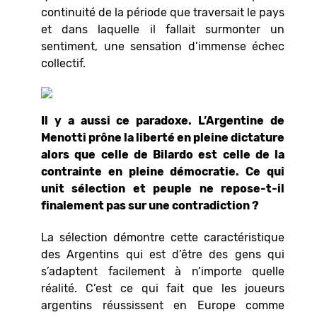
continuité de la période que traversait le pays
et dans laquelle il fallait surmonter un
sentiment, une sensation d’immense échec
collectif.
Il y a aussi ce paradoxe. L’Argentine de
Menotti prône la liberté en pleine dictature
alors que celle de Bilardo est celle de la
contrainte en pleine démocratie. Ce qui
unit sélection et peuple ne repose-t-il
finalement pas sur une contradiction ?
La sélection démontre cette caractéristique
des Argentins qui est d’être des gens qui
s’adaptent facilement à n’importe quelle
réalité. C’est ce qui fait que les joueurs
argentins réussissent en Europe comme