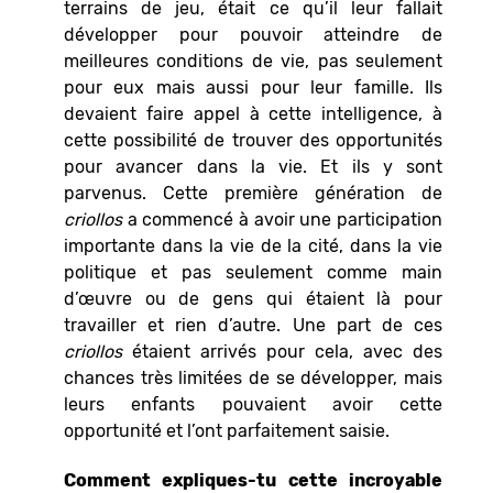
terrains de jeu, était ce qu’il leur fallait
développer pour pouvoir atteindre de
meilleures conditions de vie, pas seulement
pour eux mais aussi pour leur famille. Ils
devaient faire appel à cette intelligence, à
cette possibilité de trouver des opportunités
pour avancer dans la vie. Et ils y sont
parvenus. Cette première génération de
criollos
a commencé à avoir une participation
importante dans la vie de la cité, dans la vie
politique et pas seulement comme main
d’œuvre ou de gens qui étaient là pour
travailler et rien d’autre. Une part de ces
criollos
étaient arrivés pour cela, avec des
chances très limitées de se développer, mais
leurs enfants pouvaient avoir cette
opportunité et l’ont parfaitement saisie.
Comment expliques-tu cette incroyable