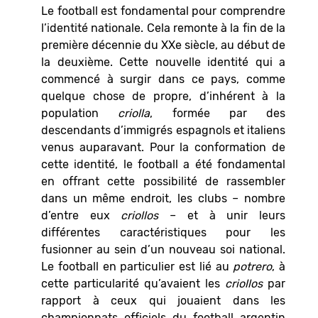
Le football est fondamental pour comprendre
l’identité nationale. Cela remonte à la fin de la
première décennie du XXe siècle, au début de
la deuxième. Cette nouvelle identité qui a
commencé à surgir dans ce pays, comme
quelque chose de propre, d’inhérent à la
population
criolla
, formée par des
descendants d’immigrés espagnols et italiens
venus auparavant. Pour la conformation de
cette identité, le football a été fondamental
en offrant cette possibilité de rassembler
dans un même endroit, les clubs – nombre
d’entre eux
criollos
– et à unir leurs
différentes caractéristiques pour les
fusionner au sein d’un nouveau soi national.
Le football en particulier est lié au
potrero
, à
cette particularité qu’avaient les
criollos
par
rapport à ceux qui jouaient dans les
championnats officiels du football argentin