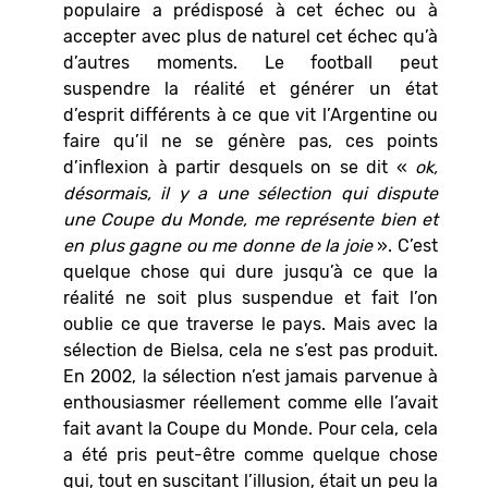
populaire a prédisposé à cet échec ou à
accepter avec plus de naturel cet échec qu’à
d’autres moments. Le football peut
suspendre la réalité et générer un état
d’esprit différents à ce que vit l’Argentine ou
faire qu’il ne se génère pas, ces points
d’inflexion à partir desquels on se dit «
ok,
désormais, il y a une sélection qui dispute
une Coupe du Monde, me représente bien et
en plus gagne ou me donne de la joie
». C’est
quelque chose qui dure jusqu’à ce que la
réalité ne soit plus suspendue et fait l’on
oublie ce que traverse le pays. Mais avec la
sélection de Bielsa, cela ne s’est pas produit.
En 2002, la sélection n’est jamais parvenue à
enthousiasmer réellement comme elle l’avait
fait avant la Coupe du Monde. Pour cela, cela
a été pris peut-être comme quelque chose
qui, tout en suscitant l’illusion, était un peu la