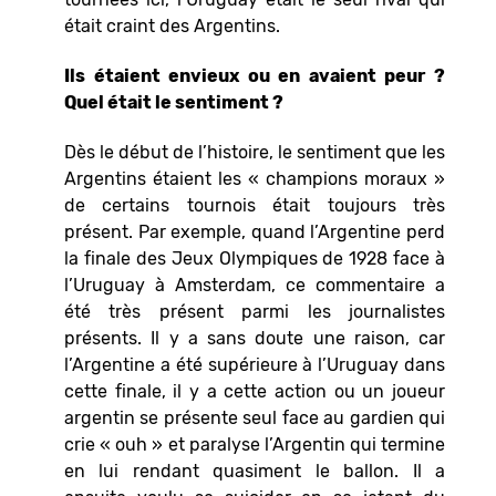
était craint des Argentins.
Ils étaient envieux ou en avaient peur ?
Quel était le sentiment ?
Dès le début de l’histoire, le sentiment que les
Argentins étaient les « champions moraux »
de certains tournois était toujours très
présent. Par exemple, quand l’Argentine perd
la finale des Jeux Olympiques de 1928 face à
l’Uruguay à Amsterdam, ce commentaire a
été très présent parmi les journalistes
présents. Il y a sans doute une raison, car
l’Argentine a été supérieure à l’Uruguay dans
cette finale, il y a cette action ou un joueur
argentin se présente seul face au gardien qui
crie « ouh » et paralyse l’Argentin qui termine
en lui rendant quasiment le ballon. Il a