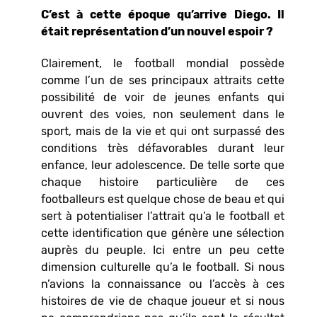
C’est à cette époque qu’arrive Diego. Il
était représentation d’un nouvel espoir ?
Clairement, le football mondial possède
comme l’un de ses principaux attraits cette
possibilité de voir de jeunes enfants qui
ouvrent des voies, non seulement dans le
sport, mais de la vie et qui ont surpassé des
conditions très défavorables durant leur
enfance, leur adolescence. De telle sorte que
chaque histoire particulière de ces
footballeurs est quelque chose de beau et qui
sert à potentialiser l’attrait qu’a le football et
cette identification que génère une sélection
auprès du peuple. Ici entre un peu cette
dimension culturelle qu’a le football. Si nous
n’avions la connaissance ou l’accès à ces
histoires de vie de chaque joueur et si nous