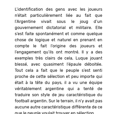
L’identification des gens avec les joueurs
n’était particulièrement liée au fait que
l’Argentine vivait sous le joug d’un
gouvernement dictatorial et militaire. Elle
s’est faite spontanément et comme quelque
chose de logique et naturel en prenant en
compte le fait l’origine des joueurs et
l’engagement qu’ils ont montré. Il y a des
exemples très clairs de cela, Luque jouant
blessé, avec quasiment l’épaule déboitée.
Tout cela a fait que le peuple s’est senti
proche de cette sélection et peu importe qui
était à la tête du pays, il a vu une équipe
véritablement argentine qui a tenté de
traduire son style de jeu caractéristique du
football argentin. Sur le terrain, il n’y avait pas
aucune autre caractéristique différente de ce
que le peuple voulait trouver en sélection.