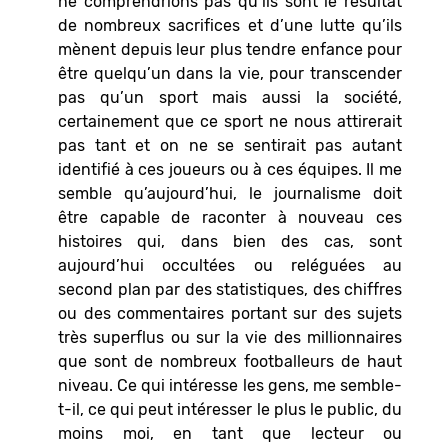
ne comprendrions pas qu’ils sont le résultat
de nombreux sacrifices et d’une lutte qu’ils
mènent depuis leur plus tendre enfance pour
être quelqu’un dans la vie, pour transcender
pas qu’un sport mais aussi la société,
certainement que ce sport ne nous attirerait
pas tant et on ne se sentirait pas autant
identifié à ces joueurs ou à ces équipes. Il me
semble qu’aujourd’hui, le journalisme doit
être capable de raconter à nouveau ces
histoires qui, dans bien des cas, sont
aujourd’hui occultées ou reléguées au
second plan par des statistiques, des chiffres
ou des commentaires portant sur des sujets
très superflus ou sur la vie des millionnaires
que sont de nombreux footballeurs de haut
niveau. Ce qui intéresse les gens, me semble-
t-il, ce qui peut intéresser le plus le public, du
moins moi, en tant que lecteur ou