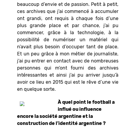
beaucoup d’envie et de passion. Petit à petit,
ces archives que j’ai commencé à accumuler
ont grandi, ont requis à chaque fois d’une
plus grande place et par chance, j’ai pu
commencer, grâce à la technologie, à la
possibilité de numériser un matériel qui
n’avait plus besoin d’occuper tant de place.
Et un peu grâce à mon métier de journaliste,
j’ai pu entrer en contact avec de nombreuses
personnes qui m’ont fourni des archives
intéressantes et ainsi j’ai pu arriver jusqu’à
avoir ce lieu en 2015 qui est le rêve d’une vie
en quelque sorte.
À quel point le football a
influé ou influence
encore la société argentine et la
construction de l’identité argentine ?