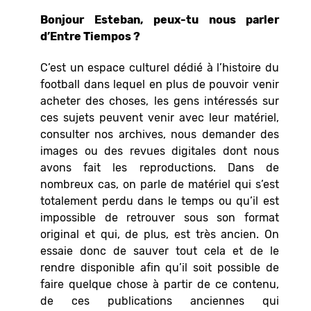
Bonjour Esteban, peux-tu nous parler
d’Entre Tiempos ?
C’est un espace culturel dédié à l’histoire du
football dans lequel en plus de pouvoir venir
acheter des choses, les gens intéressés sur
ces sujets peuvent venir avec leur matériel,
consulter nos archives, nous demander des
images ou des revues digitales dont nous
avons fait les reproductions. Dans de
nombreux cas, on parle de matériel qui s’est
totalement perdu dans le temps ou qu’il est
impossible de retrouver sous son format
original et qui, de plus, est très ancien. On
essaie donc de sauver tout cela et de le
rendre disponible afin qu’il soit possible de
faire quelque chose à partir de ce contenu,
de ces publications anciennes qui