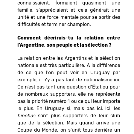
connaissaient, formaient quasiment une
famille, s’appréciaient et cela générait une
unité et une force mentale pour se sortir des
difficultés et terminer champion.
Comment décrirais-tu la relation entre
l’Argentine, son peuple et la sélection ?
La relation entre les Argentins et la sélection
nationale est très particulière. À la différence
de ce que l’on peut voir en Uruguay par
exemple, il n’y a pas tant de nationalisme ici.
Ce n’est pas tant une question d’
É
tat ou pour
de nombreux supporters, elle ne représente
pas la priorité numéro 1 ou ce qui leur importe
le plus. En Uruguay si, mais pas ici. Ici, les
hinchas
sont plus supporters de leur club
que de la sélection. Mais quand arrive une
Coupe du Monde, on s’unit tous derrière un