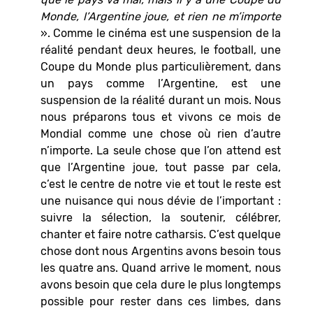
Monde, l’Argentine joue, et rien ne m’importe
». Comme le cinéma est une suspension de la
réalité pendant deux heures, le football, une
Coupe du Monde plus particulièrement, dans
un pays comme l’Argentine, est une
suspension de la réalité durant un mois. Nous
nous préparons tous et vivons ce mois de
Mondial comme une chose où rien d’autre
n’importe. La seule chose que l’on attend est
que l’Argentine joue, tout passe par cela,
c’est le centre de notre vie et tout le reste est
une nuisance qui nous dévie de l’important :
suivre la sélection, la soutenir, célébrer,
chanter et faire notre catharsis. C’est quelque
chose dont nous Argentins avons besoin tous
les quatre ans. Quand arrive le moment, nous
avons besoin que cela dure le plus longtemps
possible pour rester dans ces limbes, dans