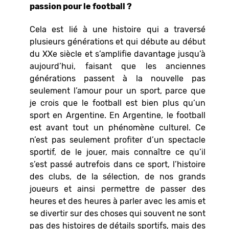
passion pour le football ?
Cela est lié à une histoire qui a traversé
plusieurs générations et qui débute au début
du XXe siècle et s’amplifie davantage jusqu’à
aujourd’hui, faisant que les anciennes
générations passent à la nouvelle pas
seulement l’amour pour un sport, parce que
je crois que le football est bien plus qu’un
sport en Argentine. En Argentine, le football
est avant tout un phénomène culturel. Ce
n’est pas seulement profiter d’un spectacle
sportif, de le jouer, mais connaître ce qu’il
s’est passé autrefois dans ce sport, l’histoire
des clubs, de la sélection, de nos grands
joueurs et ainsi permettre de passer des
heures et des heures à parler avec les amis et
se divertir sur des choses qui souvent ne sont
pas des histoires de détails sportifs, mais des