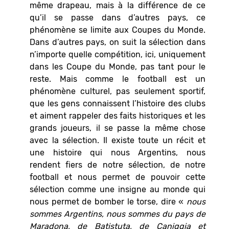
même drapeau, mais à la différence de ce
qu’il se passe dans d’autres pays, ce
phénomène se limite aux Coupes du Monde.
Dans d’autres pays, on suit la sélection dans
n’importe quelle compétition, ici, uniquement
dans les Coupe du Monde, pas tant pour le
reste. Mais comme le football est un
phénomène culturel, pas seulement sportif,
que les gens connaissent l’histoire des clubs
et aiment rappeler des faits historiques et les
grands joueurs, il se passe la même chose
avec la sélection. Il existe toute un récit et
une histoire qui nous Argentins, nous
rendent fiers de notre sélection, de notre
football et nous permet de pouvoir cette
sélection comme une insigne au monde qui
nous permet de bomber le torse, dire «
nous
sommes Argentins, nous sommes du pays de
Maradona, de Batistuta, de Caniggia et