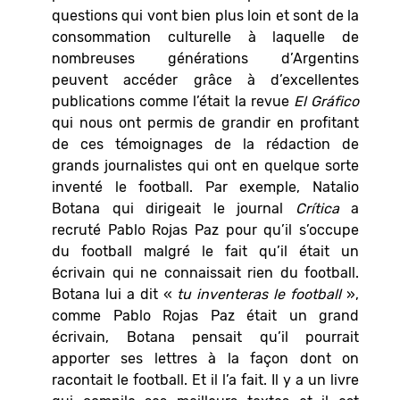
questions qui vont bien plus loin et sont de la
consommation culturelle à laquelle de
nombreuses générations d’Argentins
peuvent accéder grâce à d’excellentes
publications comme l’était la revue
El Gr
áfico
qui nous ont permis de grandir en profitant
de ces témoignages de la rédaction de
grands journalistes qui ont en quelque sorte
inventé le football. Par exemple, Natalio
Botana qui dirigeait le journal
Crítica
a
recruté Pablo Rojas Paz pour qu’il s’occupe
du football malgré le fait qu’il était un
écrivain qui ne connaissait rien du football.
Botana lui a dit «
tu inventeras le football
»,
comme Pablo Rojas Paz était un grand
écrivain, Botana pensait qu’il pourrait
apporter ses lettres à la façon dont on
racontait le football. Et il l’a fait. Il y a un livre