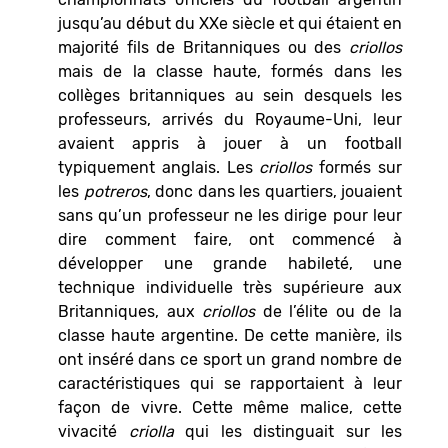
jusqu’au début du XXe siècle et qui étaient en
majorité fils de Britanniques ou des
criollos
mais de la classe haute, formés dans les
collèges britanniques au sein desquels les
professeurs, arrivés du Royaume-Uni, leur
avaient appris à jouer à un football
typiquement anglais. Les
criollos
formés sur
les
potreros
, donc dans les quartiers, jouaient
sans qu’un professeur ne les dirige pour leur
dire comment faire, ont commencé à
développer une grande habileté, une
technique individuelle très supérieure aux
Britanniques, aux
criollos
de l’élite ou de la
classe haute argentine. De cette manière, ils
ont inséré dans ce sport un grand nombre de
caractéristiques qui se rapportaient à leur
façon de vivre. Cette même malice, cette
vivacité
criolla
qui les distinguait sur les