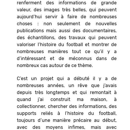
renferment des informations de grande
valeur, des images très belles, qui peuvent
aujourd’hui servir à faire de nombreuses
choses : non seulement de nouvelles
publications mais aussi des documentaires,
des échantillons, des travaux qui peuvent
valoriser l’histoire du football et montrer de
nombreuses manières tout ce qu’il y a
d’intéressant et de méconnus dans de
nombreux cas autour de ce thème.
C’est un projet qui a débuté il y a de
nombreuses années, un rêve que j’avais
depuis très longtemps et qui remontait à
quand j’ai construit ma maison, à
collectionner, chercher des informations, des
supports reliés à l’histoire du football,
toujours d’une manière précaire au début,
avec des moyens infimes, mais avec