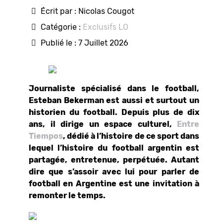
Écrit par :
Nicolas Cougot
Catégorie :
Exclusifs LO
Publié le : 7 Juillet 2026
Journaliste spécialisé dans le football,
Esteban Bekerman est aussi et surtout un
historien du football. Depuis plus de dix
ans, il dirige un espace culturel,
Entre
Tiempos
, dédié à l’histoire de ce sport dans
lequel l’histoire du football argentin est
partagée, entretenue, perpétuée. Autant
dire que s’assoir avec lui pour parler de
football en Argentine est une invitation à
remonter le temps.