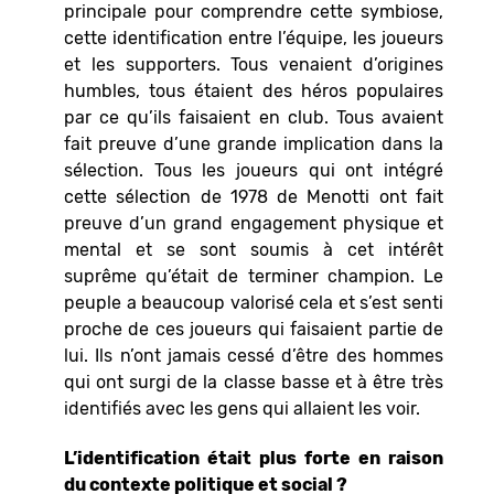
principale pour comprendre cette symbiose,
cette identification entre l’équipe, les joueurs
et les supporters. Tous venaient d’origines
humbles, tous étaient des héros populaires
par ce qu’ils faisaient en club. Tous avaient
fait preuve d’une grande implication dans la
sélection. Tous les joueurs qui ont intégré
cette sélection de 1978 de Menotti ont fait
preuve d’un grand engagement physique et
mental et se sont soumis à cet intérêt
suprême qu’était de terminer champion. Le
peuple a beaucoup valorisé cela et s’est senti
proche de ces joueurs qui faisaient partie de
lui. Ils n’ont jamais cessé d’être des hommes
qui ont surgi de la classe basse et à être très
identifiés avec les gens qui allaient les voir.
L’identification était plus forte en raison
du contexte politique et social ?