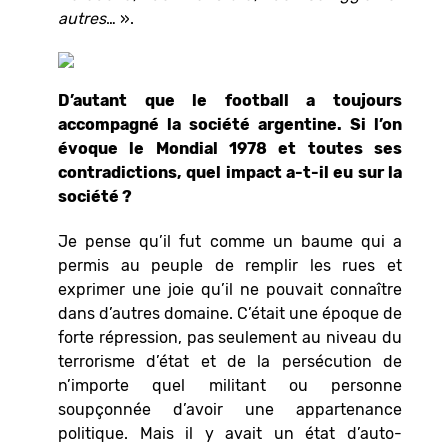
autres
… ».
D’autant que le football a toujours
accompagné la société argentine. Si l’on
évoque le Mondial 1978 et toutes ses
contradictions, quel impact a-t-il eu sur la
société ?
Je pense qu’il fut comme un baume qui a
permis au peuple de remplir les rues et
exprimer une joie qu’il ne pouvait connaître
dans d’autres domaine. C’était une époque de
forte répression, pas seulement au niveau du
terrorisme d’état et de la persécution de
n’importe quel militant ou personne
soupçonnée d’avoir une appartenance
politique. Mais il y avait un état d’auto-