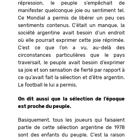
répression, le peuple s’empêchait de
manifester quelconque joie ou sentiment tel.
Ce Mondial a permis de libérer un peu ces
sentiments contenus. C’était un manque, la
société argentine avait besoin d’un endroit
où elle pourrait exprimer cette joie réprimée.
C’est ce que l’on a vu, au-delà des
circonstances particulières que le pays
traversait, le peuple avait besoin d’exprimer
sa joie et son sensation de fierté par rapport à
ce qu’avait fait la sélection et d’être argentin.
Le football le lui a permis.
On dit aussi que la sélection de l’époque
est proche du peuple.
Basiquement, tous les joueurs qui faisaient
partie de cette sélection argentine de 1978
sont des enfants du peuple. C’est la raison