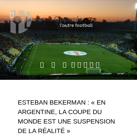
ESTEBAN BEKERMAN : « EN
ARGENTINE, LA COUPE DU
MONDE EST UNE SUSPENSION
DE LA RÉALITÉ »