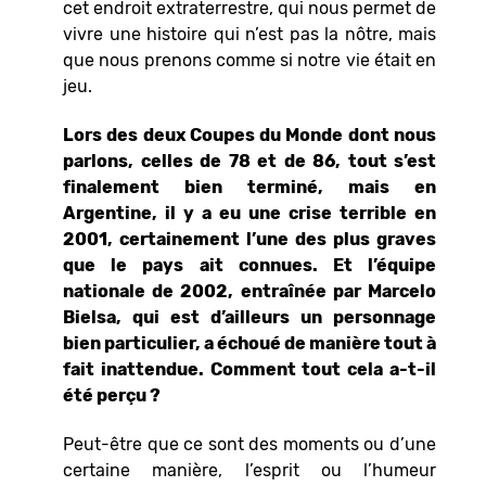
cet endroit extraterrestre, qui nous permet de
vivre une histoire qui n’est pas la nôtre, mais
que nous prenons comme si notre vie était en
jeu.
Lors des deux Coupes du Monde dont nous
parlons, celles de 78 et de 86, tout s’est
finalement bien terminé, mais en
Argentine, il y a eu une crise terrible en
2001, certainement l’une des plus graves
que le pays ait connues. Et l’équipe
nationale de 2002, entraînée par Marcelo
Bielsa, qui est d’ailleurs un personnage
bien particulier, a échoué de manière tout à
fait inattendue. Comment tout cela a-t-il
été perçu ?
Peut-être que ce sont des moments ou d’une
certaine manière, l’esprit ou l’humeur