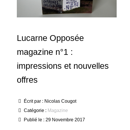
Lucarne Opposée
magazine n°1 :
impressions et nouvelles
offres
Écrit par :
Nicolas Cougot
Catégorie :
Magazine
Publié le : 29 Novembre 2017