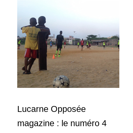
Lucarne Opposée
magazine : le numéro 4