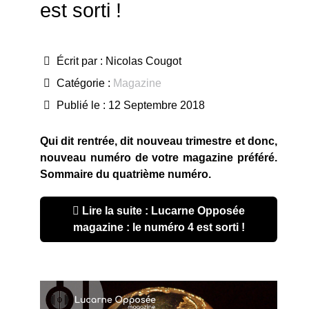
est sorti !
Écrit par :
Nicolas Cougot
Catégorie :
Magazine
Publié le : 12 Septembre 2018
Qui dit rentrée, dit nouveau trimestre et donc,
nouveau numéro de votre magazine préféré.
Sommaire du quatrième numéro.
Lire la suite : Lucarne Opposée
magazine : le numéro 4 est sorti !