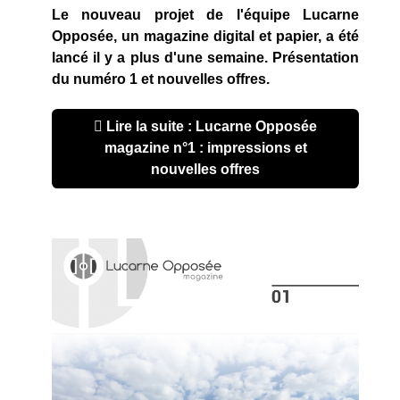
Le nouveau projet de l'équipe Lucarne
Opposée, un magazine digital et papier, a été
lancé il y a plus d'une semaine. Présentation
du numéro 1 et nouvelles offres.
Lire la suite : Lucarne Opposée
magazine n°1 : impressions et
nouvelles offres