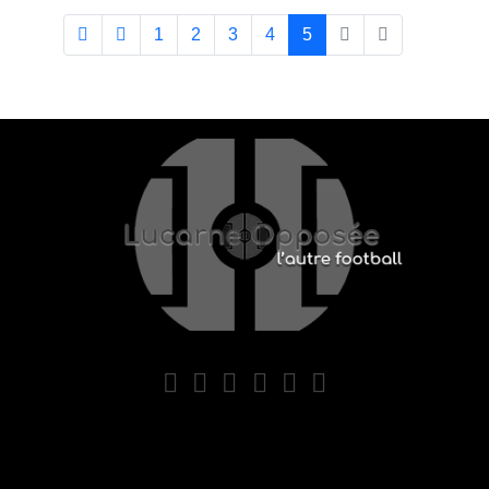
1
2
3
4
5