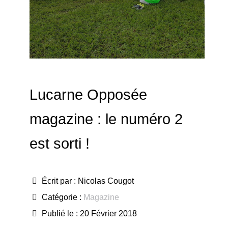
Lucarne Opposée
magazine : le numéro 2
est sorti !
Écrit par :
Nicolas Cougot
Catégorie :
Magazine
Publié le : 20 Février 2018