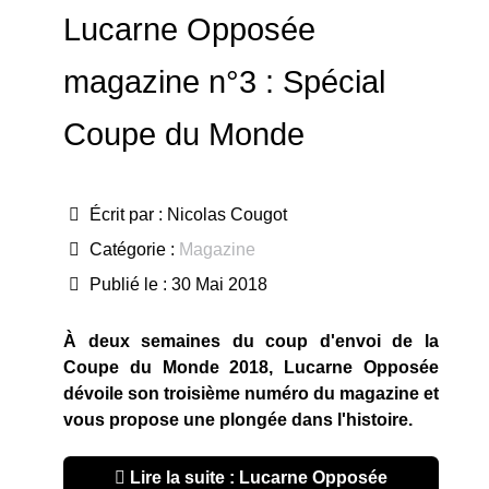
Lucarne Opposée
magazine n°3 : Spécial
Coupe du Monde
Écrit par :
Nicolas Cougot
Catégorie :
Magazine
Publié le : 30 Mai 2018
À deux semaines du coup d'envoi de la
Coupe du Monde 2018, Lucarne Opposée
dévoile son troisième numéro du magazine et
vous propose une plongée dans l'histoire.
Lire la suite : Lucarne Opposée