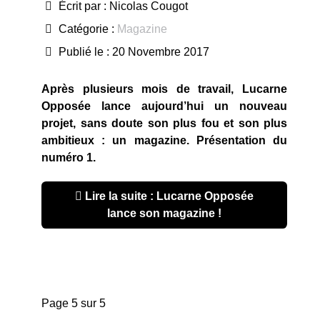
Écrit par :
Nicolas Cougot
Catégorie :
Magazine
Publié le : 20 Novembre 2017
Après plusieurs mois de travail, Lucarne
Opposée lance aujourd’hui un nouveau
projet, sans doute son plus fou et son plus
ambitieux : un magazine. Présentation du
numéro 1.
Lire la suite : Lucarne Opposée
lance son magazine !
Page 5 sur 5