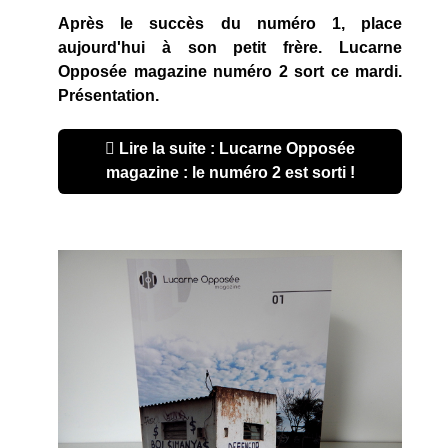
Après le succès du numéro 1, place
aujourd'hui à son petit frère. Lucarne
Opposée magazine numéro 2 sort ce mardi.
Présentation.
Lire la suite : Lucarne Opposée
magazine : le numéro 2 est sorti !