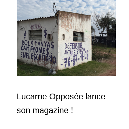
Lucarne Opposée lance
son magazine !