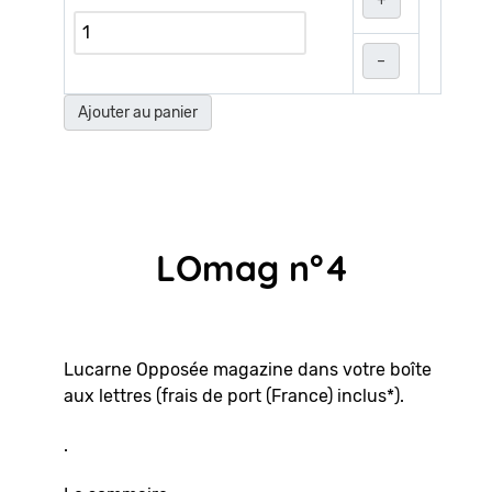
+
–
Ajouter au panier
LOmag n°4
Lucarne Opposée magazine dans votre boîte
aux lettres (frais de port (France) inclus*).
.