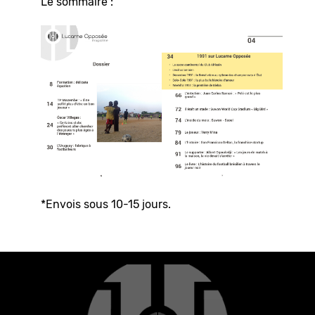
Le sommaire :
*Envois sous 10-15 jours.