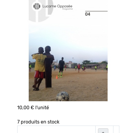
10,00 €
l'unité
7 produits en stock