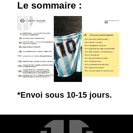
Le sommaire :
*Envoi sous 10-15 jours.