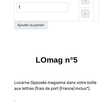
+
–
Ajouter au panier
LOmag n°5
Lucarne Opposée magazine dans votre boîte
aux lettres (frais de port (France) inclus*).
.