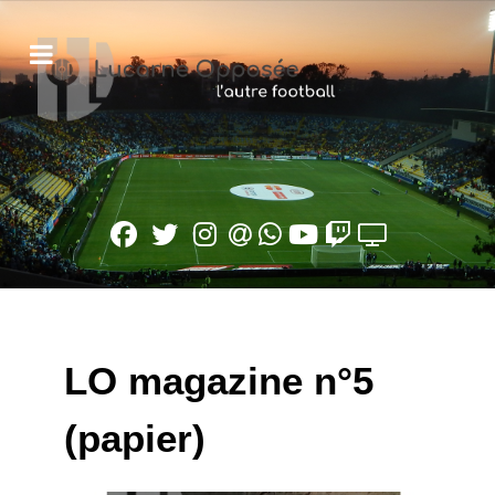
LO magazine n°5
(papier)