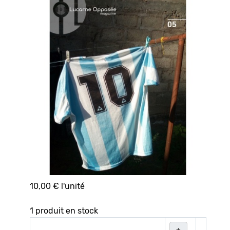
10,00 €
l'unité
1 produit en stock