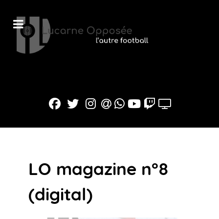
LO magazine n°8
(digital)