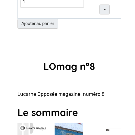
–
Ajouter au panier
LOmag n°8
Lucarne Opposée magazine, numéro 8
Le sommaire