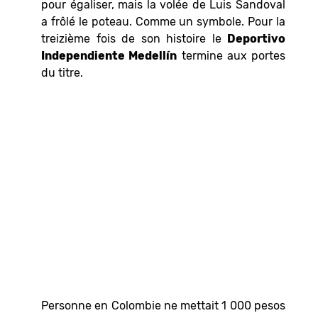
pour égaliser, mais la volée de Luis Sandoval
a frôlé le poteau. Comme un symbole. Pour la
treizième fois de son histoire le
Deportivo
Independiente Medellín
termine aux portes
du titre.
Personne en Colombie ne mettait 1 000 pesos