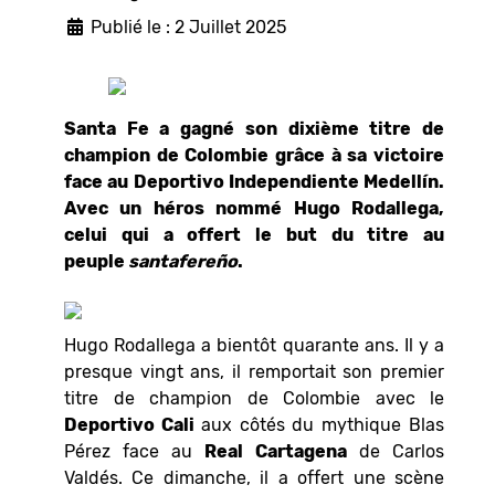
Publié le : 2 Juillet 2025
Santa Fe a gagné son dixième titre de
champion de Colombie grâce à sa victoire
face au Deportivo Independiente Medellín.
Avec un héros nommé Hugo Rodallega,
celui qui a offert le but du titre au
peuple
santafereño
.
Hugo Rodallega a bientôt quarante ans. Il y a
presque vingt ans, il remportait son premier
titre de champion de Colombie avec le
Deportivo Cali
aux côtés du mythique Blas
Pérez face au
Real
Cartagena
de Carlos
Valdés. Ce dimanche, il a offert une scène